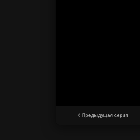
Предыдущая серия