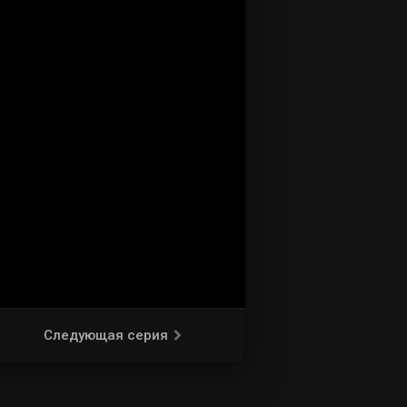
Следующая серия