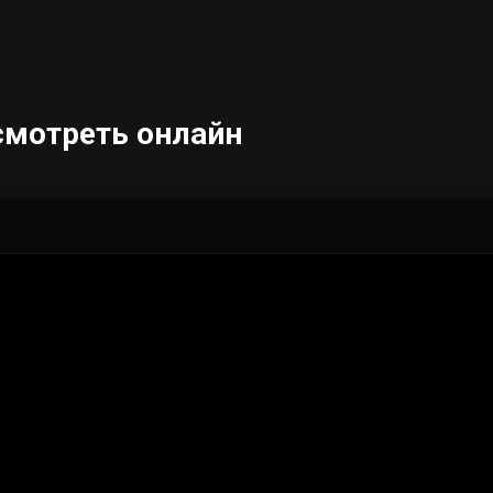
 смотреть онлайн