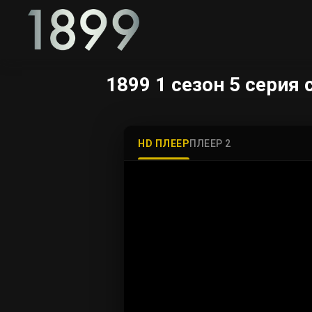
1899 1 сезон 5 серия
HD ПЛЕЕР
ПЛЕЕР 2