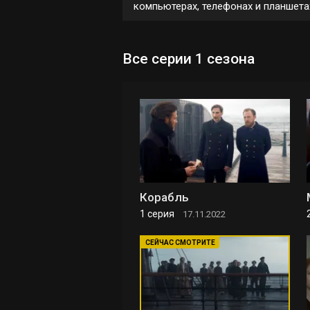
компьютерах, телефонах и планшетах 
Все серии 1 сезона
Корабль
1 серия
17.11.2022